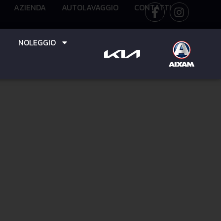
AZIENDA
AUTOLAVAGGIO
CONTATTI
NOLEGGIO