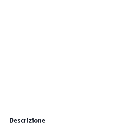
Descrizione