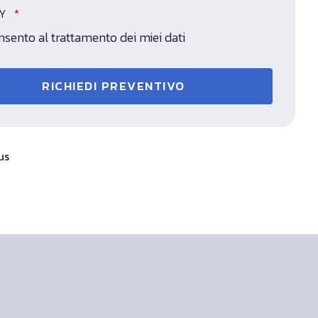
CY
sento al trattamento dei miei dati
RICHIEDI PREVENTIVO