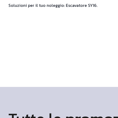
Soluzioni per il tuo noleggio
: Escavatore SY16.