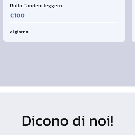
Rullo Tandem leggero
€100
al giorno!
Dicono di noi!