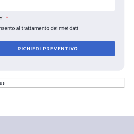
CY
sento al trattamento dei miei dati
RICHIEDI PREVENTIVO