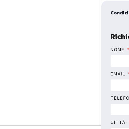
Condizi
Richi
NOME
EMAIL
TELEF
CITTÀ