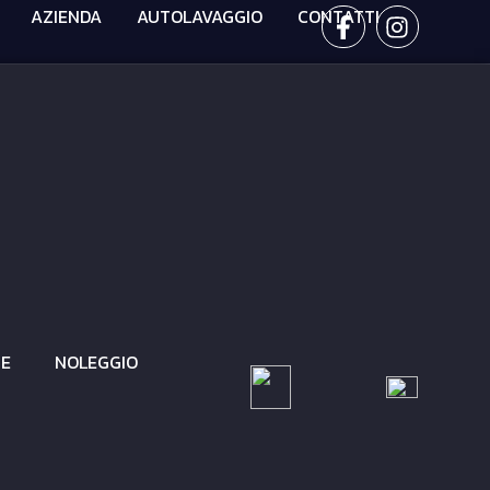
AZIENDA
AUTOLAVAGGIO
CONTATTI
CE
NOLEGGIO