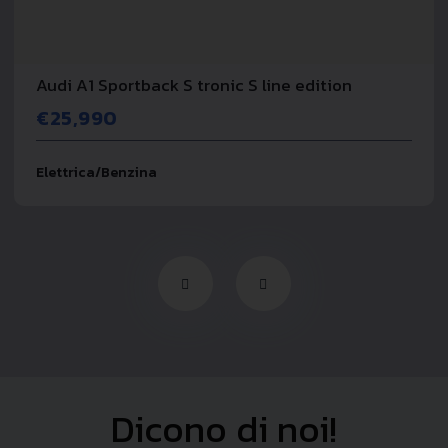
Audi A1 Sportback S tronic S line edition
€25,990
Elettrica/Benzina
Dicono di noi!