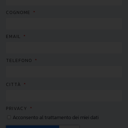
COGNOME
EMAIL
TELEFONO
CITTÀ
PRIVACY
Acconsento al trattamento dei miei dati