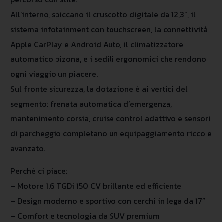
All’interno, spiccano il cruscotto digitale da 12,3”, il
sistema infotainment con touchscreen, la connettività
Apple CarPlay e Android Auto, il climatizzatore
automatico bizona, e i sedili ergonomici che rendono
ogni viaggio un piacere.
Sul fronte sicurezza, la dotazione è ai vertici del
segmento: frenata automatica d’emergenza,
mantenimento corsia, cruise control adattivo e sensori
di parcheggio completano un equipaggiamento ricco e
avanzato.
Perchè ci piace:
– Motore 1.6 TGDi 150 CV brillante ed efficiente
– Design moderno e sportivo con cerchi in lega da 17”
– Comfort e tecnologia da SUV premium