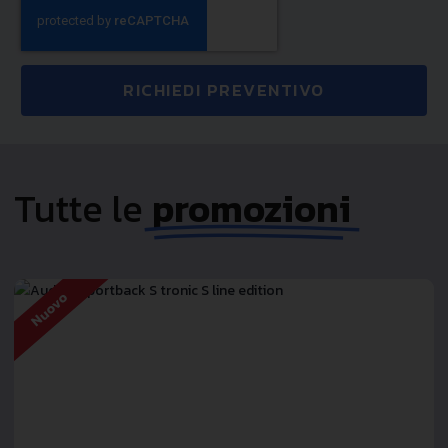
RICHIEDI PREVENTIVO
Tutte le
promozioni
Nuovo