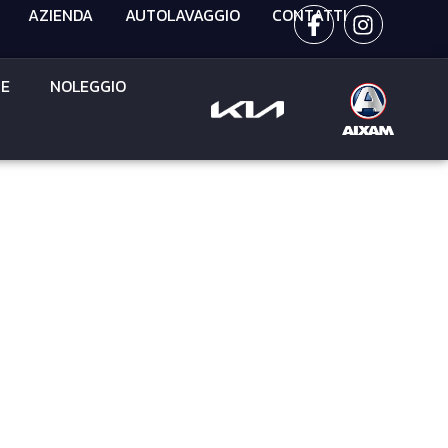
AZIENDA
AUTOLAVAGGIO
CONTATTI
CE
NOLEGGIO