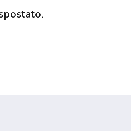
 spostato.