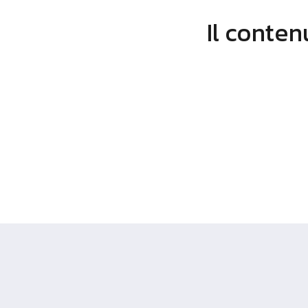
Il conten