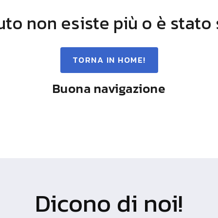
uto non esiste più o è stato
TORNA IN HOME!
Buona navigazione
Dicono di noi!