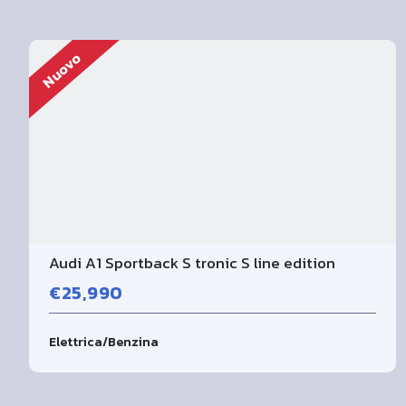
Nuovo
Audi A1 Sportback S tronic S line edition
€25,990
Elettrica/Benzina