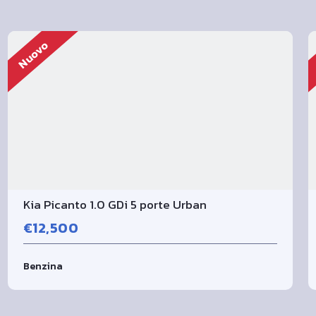
Nuovo
Kia Picanto 1.0 GDi 5 porte Urban
€12,500
Benzina