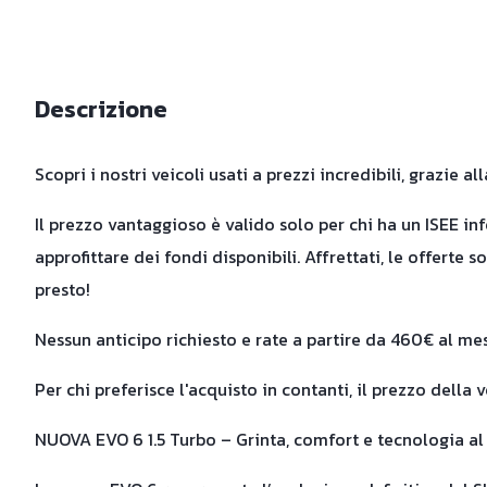
Descrizione
Scopri i nostri veicoli usati a prezzi incredibili, grazie
Il prezzo vantaggioso è valido solo per chi ha un ISEE in
approfittare dei fondi disponibili. Affrettati, le offerte
presto!
Nessun anticipo richiesto e rate a partire da 460€ al me
Per chi preferisce l'acquisto in contanti, il prezzo della 
NUOVA EVO 6 1.5 Turbo – Grinta, comfort e tecnologia a