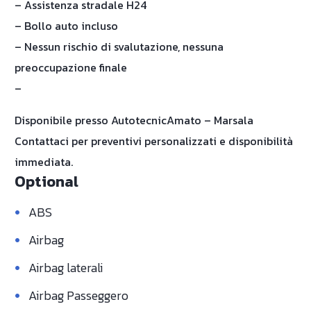
– Assistenza stradale H24
– Bollo auto incluso
– Nessun rischio di svalutazione, nessuna
preoccupazione finale
–
Disponibile presso AutotecnicAmato – Marsala
Contattaci per preventivi personalizzati e disponibilità
immediata.
Optional
•
ABS
•
Airbag
•
Airbag laterali
•
Airbag Passeggero