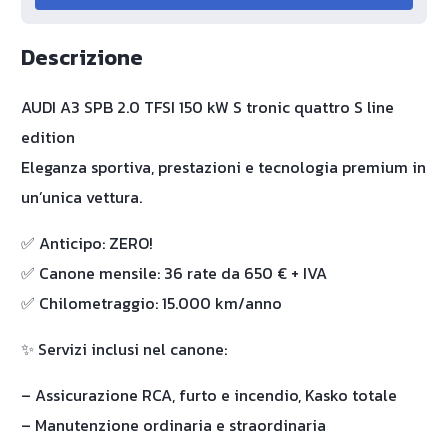
Descrizione
AUDI A3 SPB 2.0 TFSI 150 kW S tronic quattro S line
edition
Eleganza sportiva, prestazioni e tecnologia premium in
un’unica vettura.
✅ Anticipo: ZERO!
✅ Canone mensile: 36 rate da 650 € + IVA
✅ Chilometraggio: 15.000 km/anno
✨ Servizi inclusi nel canone:
– Assicurazione RCA, furto e incendio, Kasko totale
– Manutenzione ordinaria e straordinaria