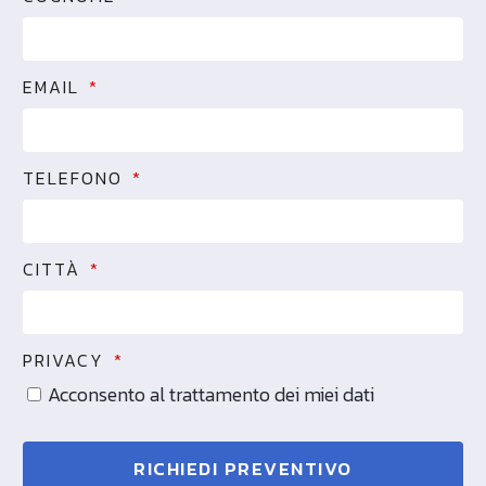
EMAIL
TELEFONO
CITTÀ
PRIVACY
Acconsento al trattamento dei miei dati
RICHIEDI PREVENTIVO