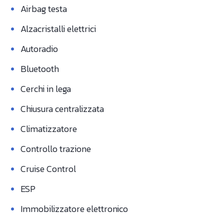
•
Airbag testa
•
Alzacristalli elettrici
•
Autoradio
•
Bluetooth
•
Cerchi in lega
•
Chiusura centralizzata
•
Climatizzatore
•
Controllo trazione
•
Cruise Control
•
ESP
•
Immobilizzatore elettronico