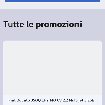
Tutte le
promozioni
Fiat Ducato 350Q LH2 140 CV 2.2 Multijet 3 E6E